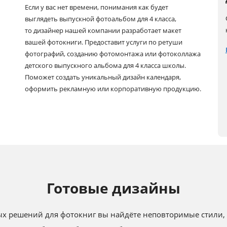
Если у вас нет времени, понимания как будет
выглядеть выпускной фотоальбом для 4 класса,
то дизайнер нашей компании разработает макет
вашей фотокниги. Предоставит услуги по ретуши
фотографий, созданию фотомонтажа или фотоколлажа
детского выпускного альбома для 4 класса школы.
Поможет создать уникальный дизайн календаря,
оформить рекламную или корпоративную продукцию.
Готовые дизайны
ых решений для фотокниг вы найдёте неповторимые стили