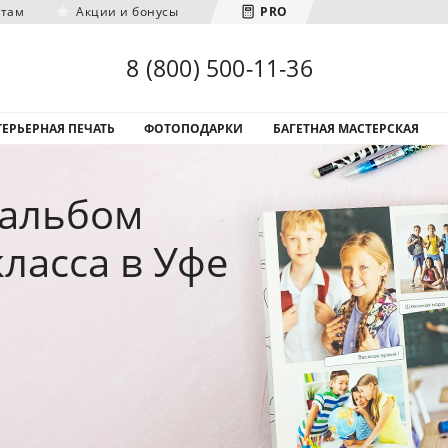
нтам
Акции и бонусы
PRO
Загрузка городов...
8 (800) 500-11-36
ЕРЬЕРНАЯ ПЕЧАТЬ
ФОТОПОДАРКИ
БАГЕТНАЯ МАСТЕРСКАЯ
оальбом
класса в Уфе