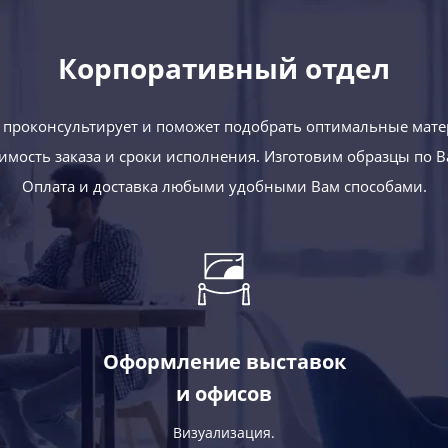
Корпоративный отдел
проконсультирует и поможет подобрать оптимальные мате
оимость заказа и сроки исполнения. Изготовим образцы по 
Оплата и доставка любыми удобными Вам способами.
Оформление выставок
и офисов
Визуализация.