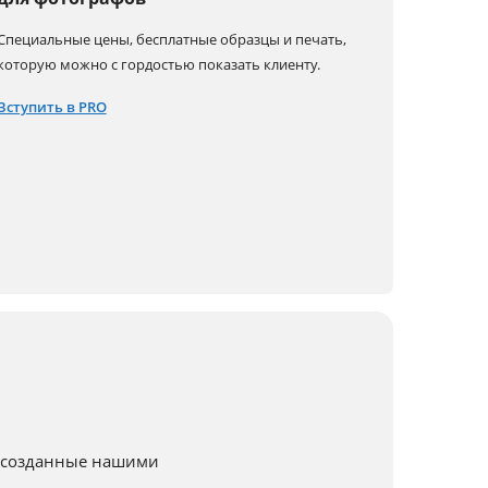
Специальные цены, бесплатные образцы и печать,
которую можно с гордостью показать клиенту.
Вступить в PRO
, созданные нашими