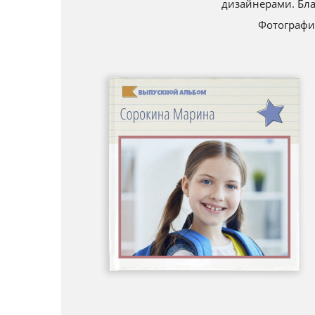
дизайнерами. Бл
Фотографи