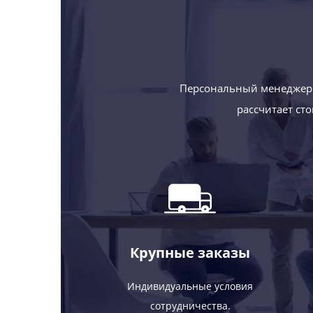
Персональный менеджер 
рассчитает ст
Крупные заказы
Индивидуальные условия
сотрудничества.