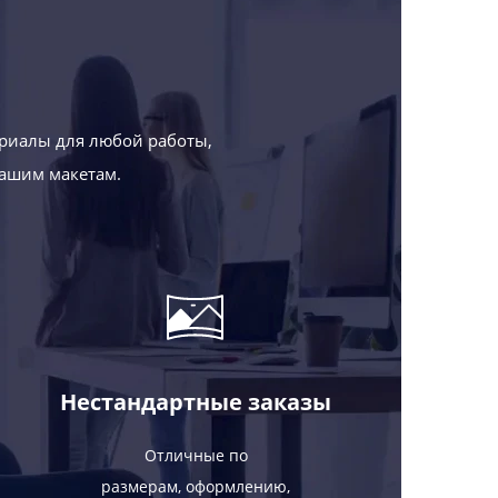
риалы для любой работы,
Вашим макетам.
Нестандартные заказы
Отличные по
размерам, оформлению,