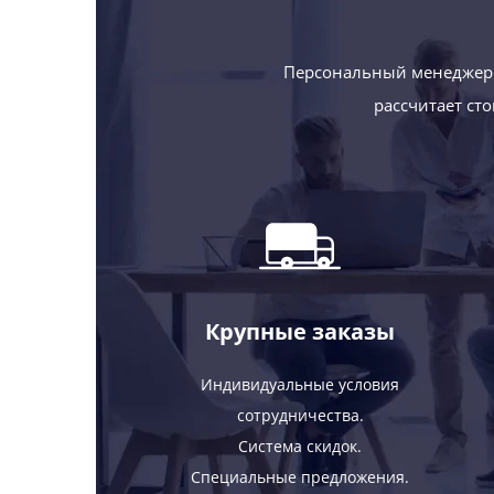
Персональный менеджер 
рассчитает ст
Крупные заказы
Индивидуальные условия
сотрудничества.
Система скидок.
Специальные предложения.