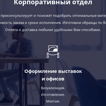
Корпоративный отдел
проконсультирует и поможет подобрать оптимальные мате
оимость заказа и сроки исполнения. Изготовим образцы по 
Оплата и доставка любыми удобными Вам способами.
Оформление выставок
и офисов
Визуализация.
Изготовление.
Монтаж.