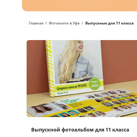
Главная
Фотокниги в Уфе
Выпускные для 11 класса
Выпускной фотоальбом для 11 класса