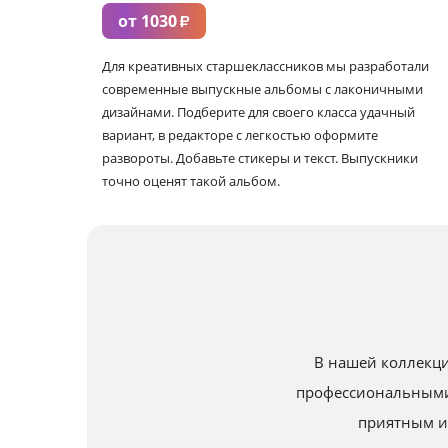
от 1030
₽
Для креативных старшеклассников мы разработали
современные выпускные альбомы с лаконичными
дизайнами. Подберите для своего класса удачный
вариант, в редакторе с легкостью оформите
развороты. Добавьте стикеры и текст. Выпускники
точно оценят такой альбом.
В нашей коллекци
профессиональными
приятным и