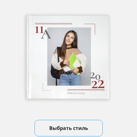
Выбрать стиль