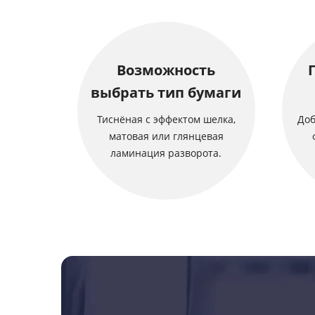
Возможность
выбрать тип бумаги
Тиснёная с эффектом шелка,
Доб
матовая или глянцевая
ламинация разворота.