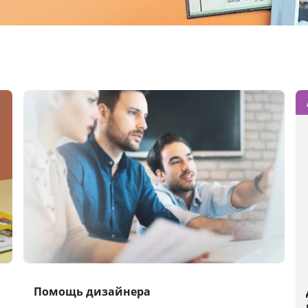
Помощь дизайнера