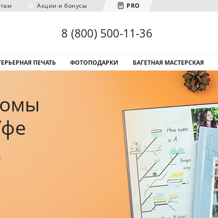
нтам
Акции и бонусы
PRO
Загрузка городов...
8 (800) 500-11-36
ЕРЬЕРНАЯ ПЕЧАТЬ
ФОТОПОДАРКИ
БАГЕТНАЯ МАСТЕРСКАЯ
бомы
Уфе
ы