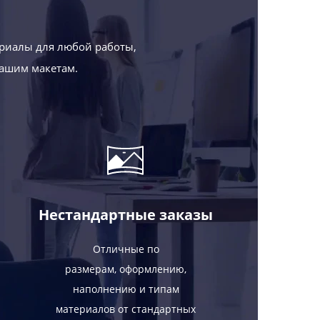
риалы для любой работы,
Вашим макетам.
Нестандартные заказы
Отличные по
размерам, оформлению,
наполнению и типам
материалов от стандартных