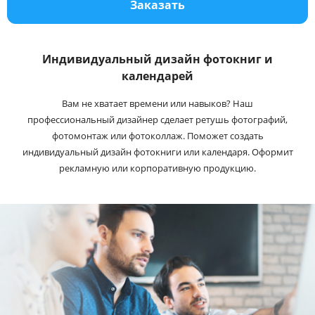
Заказать
Услуги и сервис
Магазин
Индивидуальный дизайн фотокниг и
календарей
Вам не хватает времени или навыков? Наш
профессиональный дизайнер сделает ретушь фотографий,
фотомонтаж или фотоколлаж. Поможет создать
индивидуальный дизайн фотокниги или календаря. Оформит
рекламную или корпоративную продукцию.