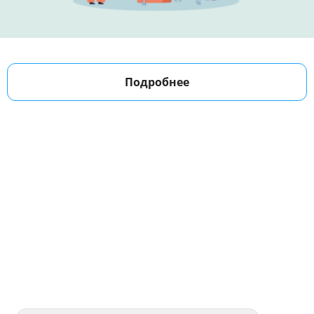
Подробнее