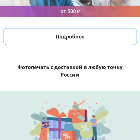
от 500
₽
Подробнее
Фотопечать с доставкой
в любую точку
России