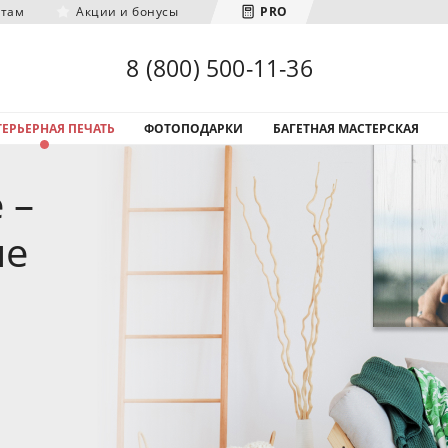
нтам
Акции и бонусы
PRO
Загрузка городов...
8 (800) 500-11-36
ЕРЬЕРНАЯ ПЕЧАТЬ
ФОТОПОДАРКИ
БАГЕТНАЯ МАСТЕРСКАЯ
 –
ие