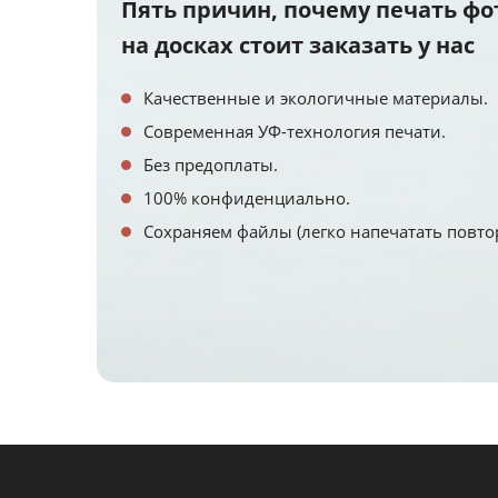
Пять причин, почему печать фо
на досках стоит заказать у нас
Качественные и экологичные материалы.
Современная УФ-технология печати.
Без предоплаты.
100% конфиденциально.
Сохраняем файлы (легко напечатать повто