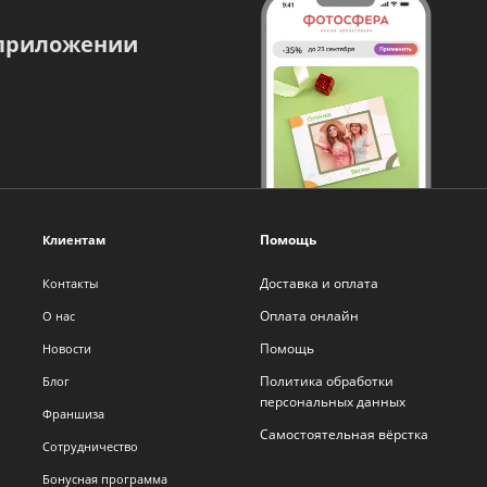
 приложении
Помощь
Клиентам
Доставка и оплата
Контакты
Оплата онлайн
О нас
Помощь
Новости
Политика обработки
Блог
персональных данных
Франшиза
Самостоятельная вёрстка
Сотрудничество
Бонусная программа