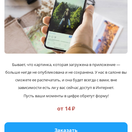
Услуги и сервис
Магазин
Бывает, что картинка, которая загружена в приложение —
больше нигде не опубликована и не сохранена. У нас в салоне вы
сможете ее распечатать, и она будет всегда с вами, вне
зависимости есть ли у вас сейчас доступ в Интернет.
Пусть ваши моменты в цифре обретут форму!
от 14
₽
Заказать