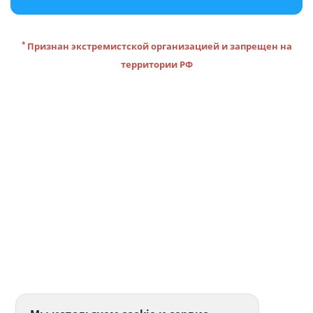
*
Признан экстремистской организацией и запрещен на
территории РФ