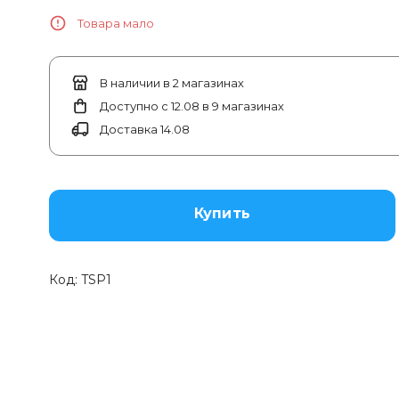
Товара мало
В наличии в 2 магазинах
Доступно с 12.08 в 9 магазинах
Доставка 14.08
Купить
Код:
TSP1