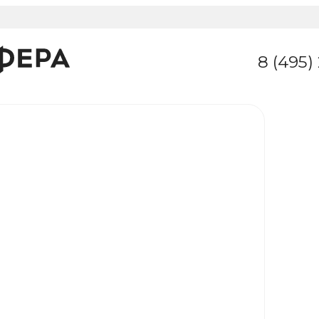
8 (495)