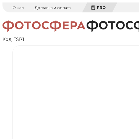
О нас
Доставка и оплата
PRO
Код:
TSP1