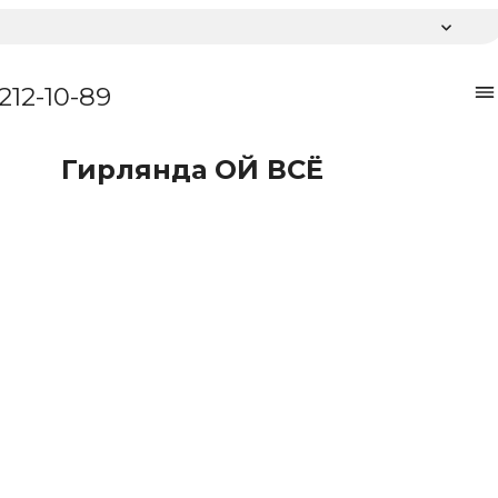
 212-10-89
Гирлянда ОЙ ВСЁ