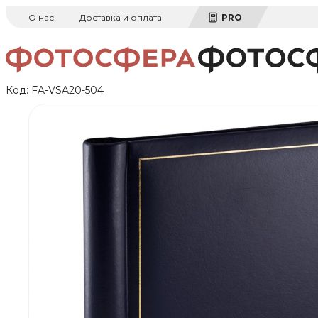
О нас
Доставка и оплата
PRO
Код:
FA-VSA20-504