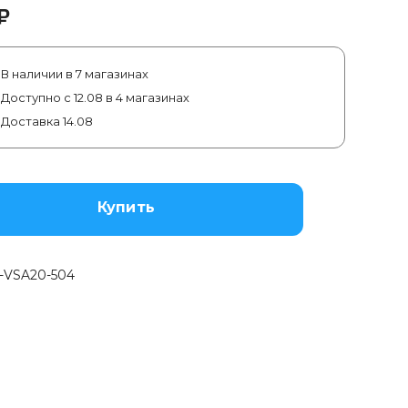
₽
В наличии в 7 магазинах
Доступно с 12.08 в 4 магазинах
Доставка 14.08
Купить
-VSA20-504