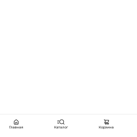
Главная
Каталог
Корзина