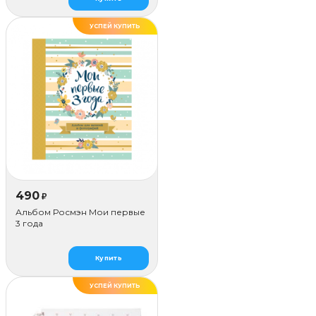
УСПЕЙ КУПИТЬ
490
₽
Альбом Росмэн Мои первые
3 года
Купить
УСПЕЙ КУПИТЬ