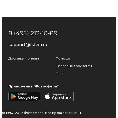
8 (495) 212-10-89
support@fsfera.ru
Доставка и оплата
Помощь
Правовые документы
Блог
Приложение “Фотосфера”
© 1994–2026 Фотосфера. Все права защищены