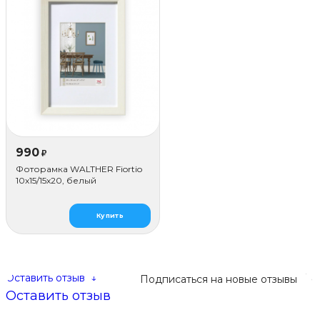
990
₽
Фоторамка WALTHER Fiortio
10x15/15х20, белый
Купить
Оставить отзыв
↓
Подписаться на новые отзывы
Оставить отзыв