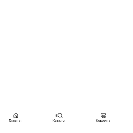
Главная
Каталог
Корзина