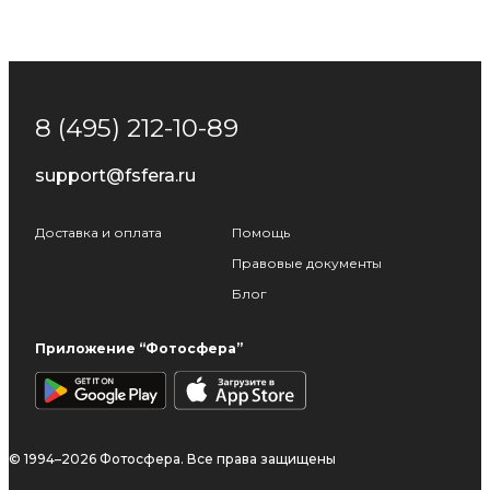
8 (495) 212-10-89
support@fsfera.ru
Доставка и оплата
Помощь
Правовые документы
Блог
Приложение “Фотосфера”
© 1994–2026 Фотосфера. Все права защищены