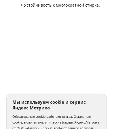
Устойчивость к многократной стирке.
Мы используем cookie и сервис
Яндекс.Метрика
Обязательные cookie работают всегда. Остальные
cookie, включая аналитические (сервис Яндекс.Метрика
от ООО «Яндекс», Россия), требуют вашего согласия.