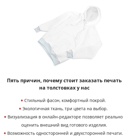
Пять причин, почему
стоит заказать печать
на толстовках у нас
Стильный фасон, комфортный покрой.
Экологичная ткань, три цвета на выбор.
Визуализация в онлайн-редакторе позволяет реально
оценить внешний вид готового изделия.
Возможность односторонней и двухсторонней печати.