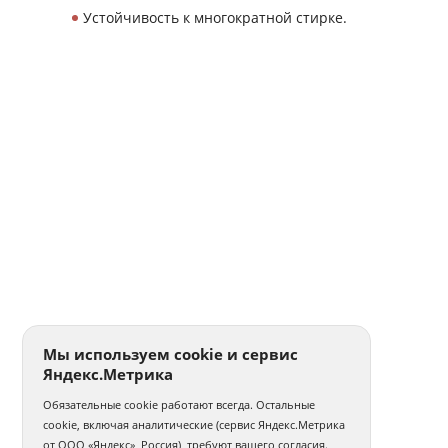
Устойчивость к многократной стирке.
Мы используем cookie и сервис
Яндекс.Метрика
Обязательные cookie работают всегда. Остальные
cookie, включая аналитические (сервис Яндекс.Метрика
от ООО «Яндекс», Россия), требуют вашего согласия.