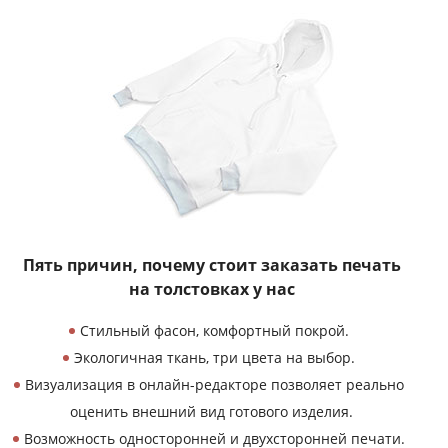
Пять причин, почему
стоит заказать печать
на толстовках у нас
Стильный фасон, комфортный покрой.
Экологичная ткань, три цвета на выбор.
Визуализация в онлайн-редакторе позволяет реально
оценить внешний вид готового изделия.
Возможность односторонней и двухсторонней печати.