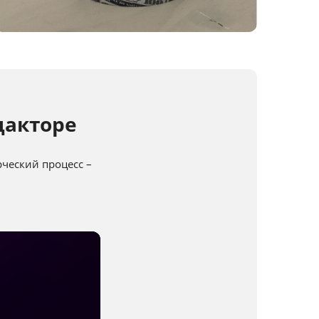
дакторе
ческий процесс –