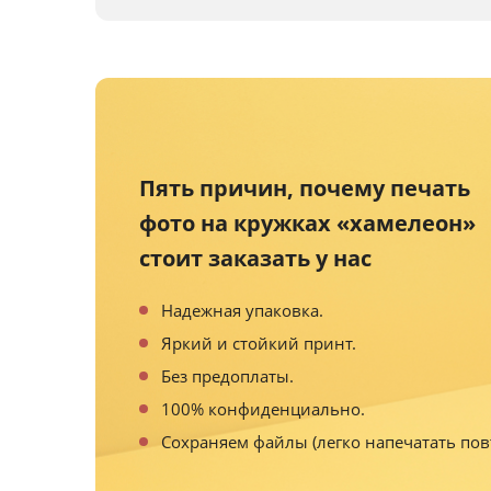
Пять причин, почему печать
фото на кружках «хамелеон»
стоит заказать у нас
Надежная упаковка.
Яркий и стойкий принт.
Без предоплаты.
100% конфиденциально.
Сохраняем файлы (легко напечатать пов