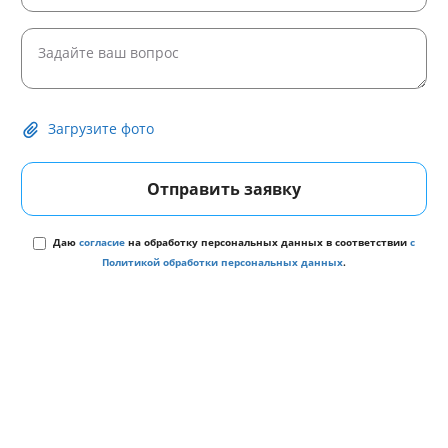
Загрузите фото
Отправить заявку
Даю
согласие
на обработку персональных данных в соответствии
с
Политикой обработки персональных данных
.