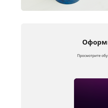
Оформи
Просмотрите обу