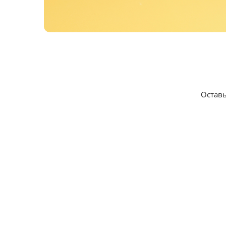
Оставь