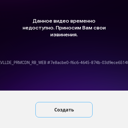
Создать