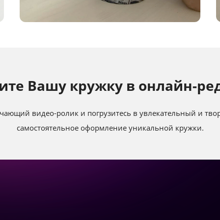
те Вашу кружку в онлайн-ре
чающий видео-ролик и погрузитесь в увлекательный и твор
самостоятельное оформление уникальной кружки.