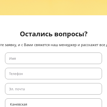
Остались вопросы?
те заявку, и с Вами свяжется наш менеджер и расскажет все 