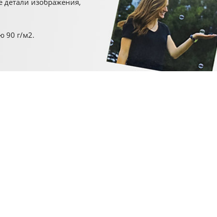
е детали изображения,
 90 г/м2.