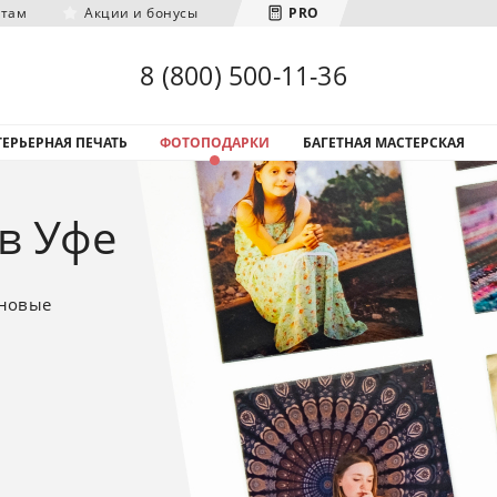
нтам
Акции и бонусы
PRO
Загрузка городов...
8 (800) 500-11-36
ЕРЬЕРНАЯ ПЕЧАТЬ
ФОТОПОДАРКИ
БАГЕТНАЯ МАСТЕРСКАЯ
в Уфе
 новые