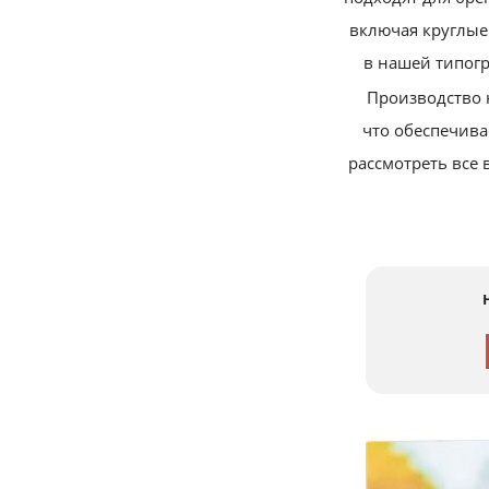
включая круглые
в нашей типогр
Производство 
что обеспечив
рассмотреть все 