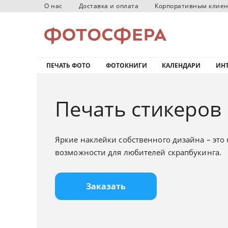
О нас
Доставка и оплата
Корпоративным клие
ПЕЧАТЬ ФОТО
ФОТОКНИГИ
КАЛЕНДАРИ
ИНТ
Печать стикеров 
Яркие наклейки собственного дизайна – это
возможности для любителей скрапбукинга.
Заказать