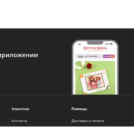
 приложении
Помощь
Клиентам
Доставка и оплата
Контакты
Оплата онлайн
О нас