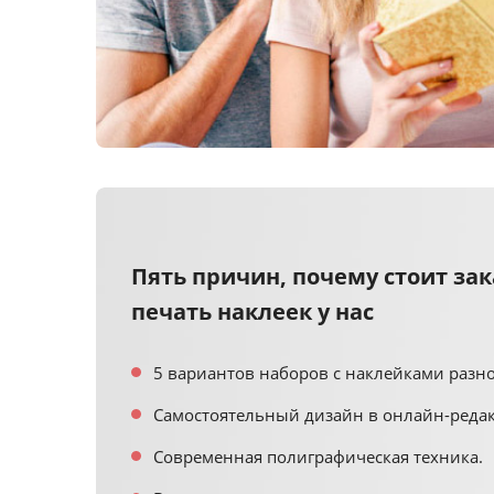
Пять причин, почему стоит зак
печать наклеек у нас
5 вариантов наборов с наклейками разно
Самостоятельный дизайн в онлайн-редак
Современная полиграфическая техника.