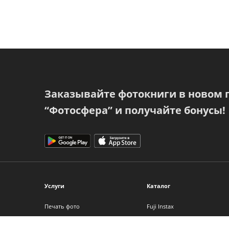
Заказывайте фотокниги в новом
“Фотосфера” и получайте бонусы!
Услуги
Каталог
Печать фото
Fuji Instax
Фотокниги
Фотоальбомы