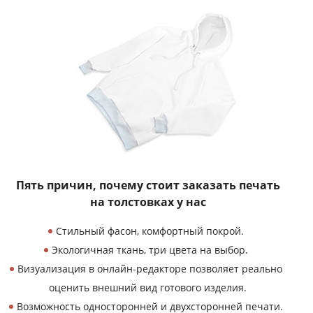
Пять причин, почему
стоит заказать печать
на толстовках у нас
Стильный фасон, комфортный покрой.
Экологичная ткань, три цвета на выбор.
Визуализация в онлайн-редакторе позволяет реально
оценить внешний вид готового изделия.
Возможность односторонней и двухсторонней печати.