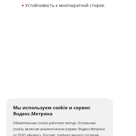
Устойчивость к многократной стирке.
Мы используем cookie и сервис
Яндекс.Метрика
Обязательные cookie работают всегда. Остальные
cookie, включая аналитические (сервис Яндекс.Метрика
от ООО «Яндекс», Россия), требуют вашего согласия.