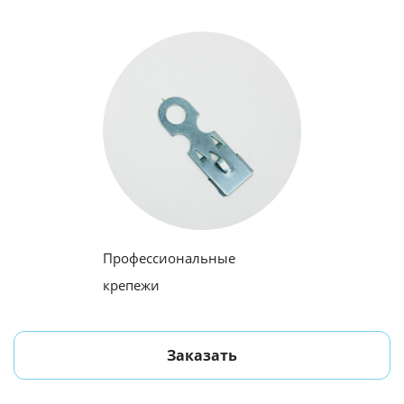
Профессиональные
крепежи
Заказать