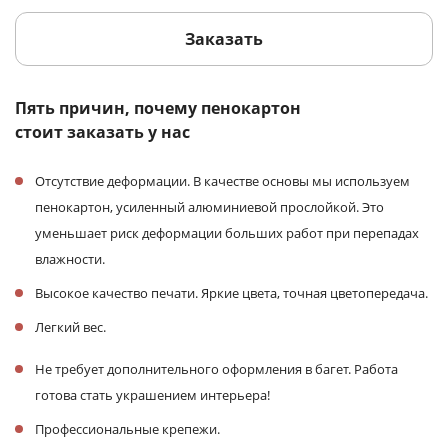
Заказать
Пять причин, почему пенокартон
стоит заказать у нас
Отсутствие деформации. В качестве основы мы используем
пенокартон, усиленный алюминиевой прослойкой. Это
уменьшает риск деформации больших работ при перепадах
влажности.
Высокое качество печати. Яркие цвета, точная цветопередача.
Легкий вес.
Не требует дополнительного оформления в багет. Работа
готова стать украшением интерьера!
Профессиональные крепежи.