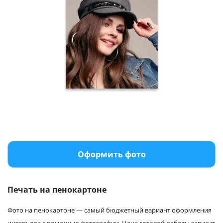
Оформить фото
Печать на пенокартоне
Фото на пенокартоне — самый бюджетный вариант оформления
интерьера с помощью фотографии. Цена готовой работы зависит