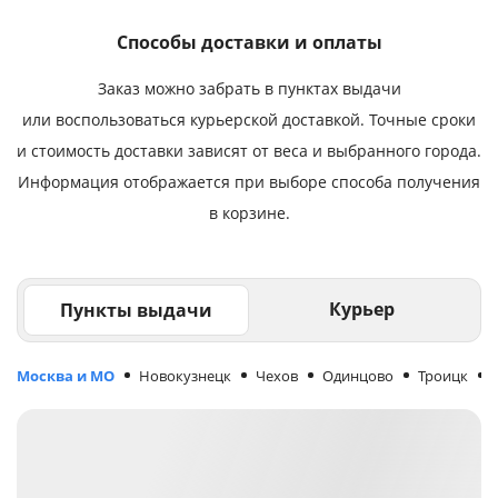
Способы доставки и оплаты
Заказ можно забрать в пунктах выдачи
или воспользоваться курьерской доставкой. Точные сроки
и стоимость доставки зависят от веса и выбранного города.
Информация отображается при выборе способа получения
в корзине.
Курьер
Пункты выдачи
Москва и МО
Новокузнецк
Чехов
Одинцово
Троицк
М