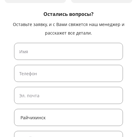
Остались вопросы?
Оставьте заявку, и с Вами свяжется наш менеджер и
расскажет все детали.