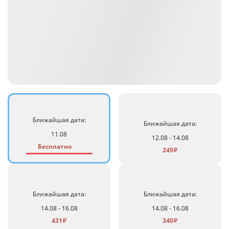
Ближайшая дата:
Ближайшая дата:
11.08
12.08 - 14.08
Бесплатно
249
₽
Ближайшая дата:
Ближайшая дата:
14.08 - 16.08
14.08 - 16.08
431
340
₽
₽