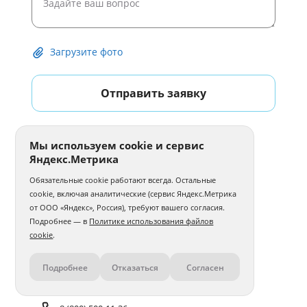
Загрузите фото
Отправить заявку
Мы используем cookie и сервис
Яндекс.Метрика
Обязательные cookie работают всегда. Остальные
cookie, включая аналитические (сервис Яндекс.Метрика
от ООО «Яндекс», Россия), требуют вашего согласия.
Подробнее — в
Политике использования файлов
cookie
.
Подробнее
Отказаться
Согласен
Контакты