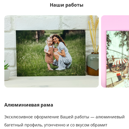
Наши работы
Алюминиевая рама
Эксклюзивное оформление Вашей работы — алюминиевый
багетный профиль, утонченно и со вкусом обрамит