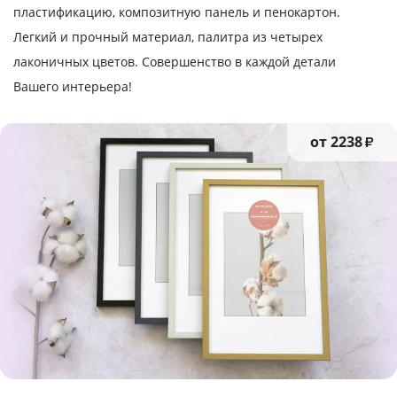
пластификацию, композитную панель и пенокартон.
Легкий и прочный материал, палитра из четырех
лаконичных цветов. Совершенство в каждой детали
Вашего интерьера!
от 2238
₽