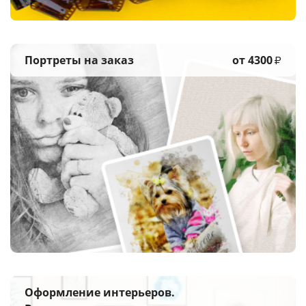
Портреты на заказ
от 4300
₽
Оформление интерьеров.