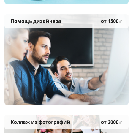
Помощь дизайнера
от 1500
₽
Коллаж из фотографий
от 2000
₽