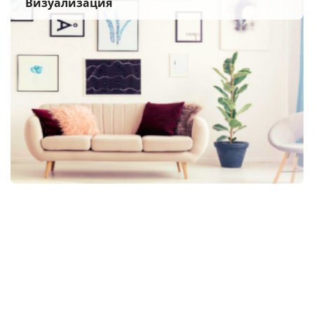
Визуализация