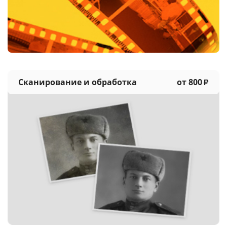
Услуги и сервис
Магазин
Сканирование и обработка
от 800
₽