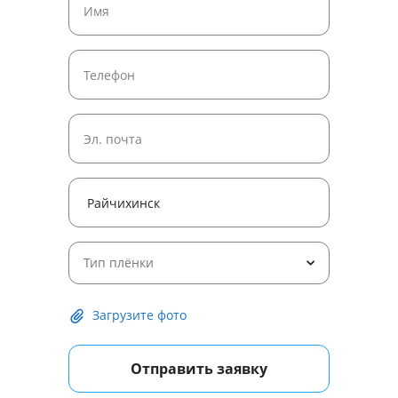
Тип плёнки
Загрузите фото
Отправить заявку