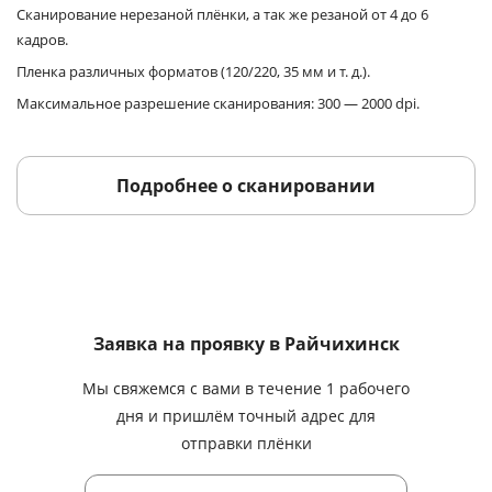
Сканирование нерезаной плёнки, а так же резаной от 4 до 6
кадров.
Пленка различных форматов (120/220, 35 мм и т. д.).
Максимальное разрешение сканирования: 300 — 2000 dpi.
Подробнее о сканировании
Заявка на проявку
в Райчихинск
Мы свяжемся с вами в течение 1 рабочего
дня и пришлём точный адрес для
отправки плёнки