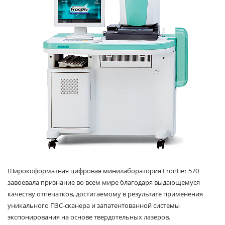
Широкоформатная цифровая минилаборатория Frontier 570
завоевала признание во всем мире благодаря выдающемуся
качеству отпечатков, достигаемому в результате применения
уникального ПЗС-сканера и запатентованной системы
экспонирования на основе твердотельных лазеров.