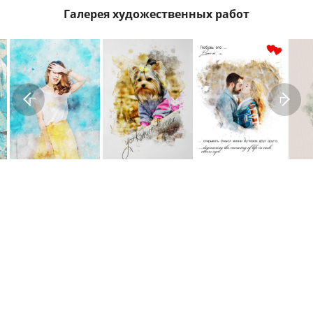
Галерея художественных работ