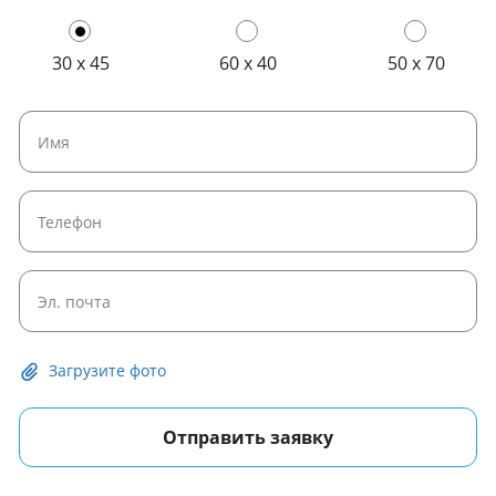
30 x 45
60 x 40
50 x 70
Загрузите фото
Отправить заявку