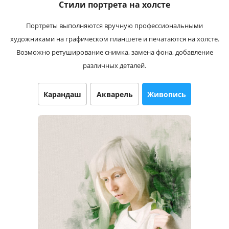
Стили портрета на холсте
Услуги и сервис
Портреты выполняются вручную профессиональными
Магазин
художниками на графическом планшете и печатаются на холсте.
Возможно ретуширование снимка, замена фона, добавление
различных деталей.
Карандаш
Акварель
Живопись