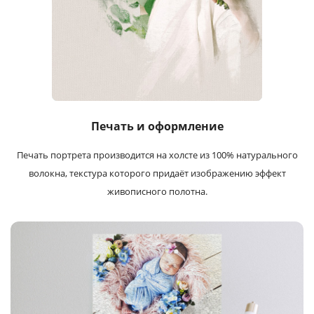
Печать и оформление
Печать портрета производится на холсте из 100% натурального
волокна, текстура которого придаёт изображению эффект
живописного полотна.