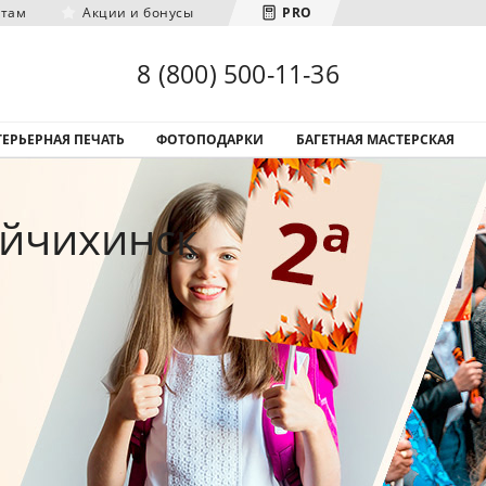
нтам
Акции и бонусы
PRO
Загрузка городов...
8 (800) 500-11-36
ЕРЬЕРНАЯ ПЕЧАТЬ
ФОТОПОДАРКИ
БАГЕТНАЯ МАСТЕРСКАЯ
айчихинск