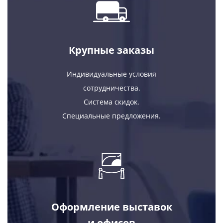
Крупные заказы
Индивидуальные условия
сотрудничества.
Система скидок.
Специальные предложения.
Оформление выставок
и офисов