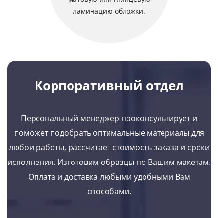
ламинацию обложки.
Корпоративный отдел
Персональный менеджер проконсультирует и
поможет подобрать оптимальные материалы для
любой работы, рассчитает стоимость заказа и сроки
исполнения. Изготовим образцы по Вашим макетам.
Оплата и доставка любыми удобными Вам
способами.