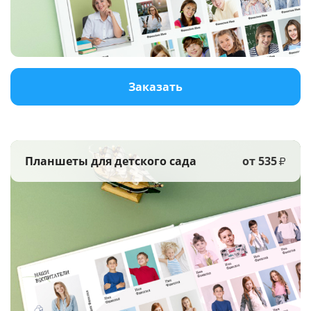
Услуги и сервис
Магазин
Заказать
Планшеты для детского сада
от 535
₽