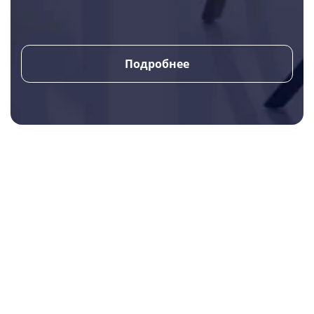
Подробнее