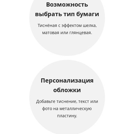
Возможность
выбрать тип бумаги
Тиснёная с эффектом шелка,
матовая или глянцевая.
Персонализация
обложки
Добавьте тиснение, текст или
фото на металлическую
пластину.