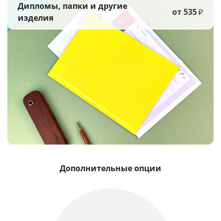
Дипломы, папки и другие
от 535
₽
изделия
Дополнительные опции