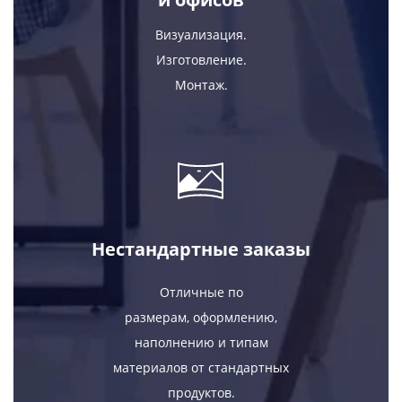
Визуализация.
Изготовление.
Монтаж.
Нестандартные заказы
Отличные по
размерам, оформлению,
наполнению и типам
материалов от стандартных
продуктов.