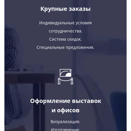
Крупные заказы
Индивидуальные условия
сотрудничества.
Система скидок.
Специальные предложения.
Оформление выставок
и офисов
Визуализация.
Изготовление.