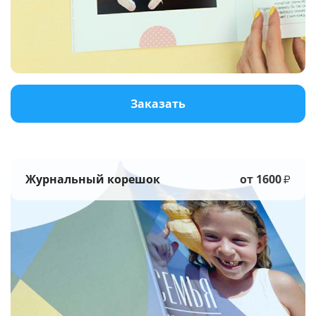
Услуги и сервис
Магазин
Заказать
Журнальный корешок
от 1600
₽