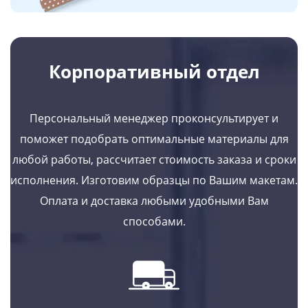
Корпоративный отдел
Персональный менеджер проконсультирует и
поможет подобрать оптимальные материалы для
любой работы, рассчитает стоимость заказа и сроки
исполнения. Изготовим образцы по Вашим макетам.
Оплата и доставка любыми удобными Вам
способами.