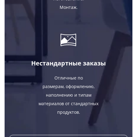
Монтаж.
Нестандартные заказы
Отличные по
размерам, оформлению,
наполнению и типам
материалов от стандартных
продуктов.