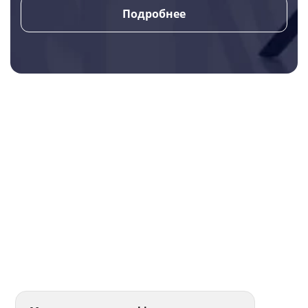
Подробнее