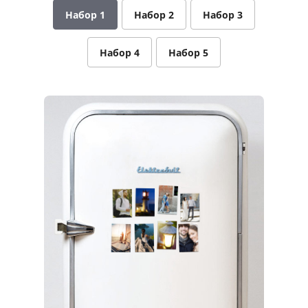
Набор 1
Набор 2
Набор 3
Услуги и сервис
Магазин
Набор 4
Набор 5