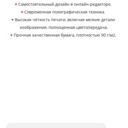
Самостоятельный дизайн в онлайн-редакторе.
Современная полиграфическая техника.
Высокая чёткость печати, включая мелкие детали
изображения, полноценная цветопередача.
Прочная качественная бумага, плотностью 90 г/м2.