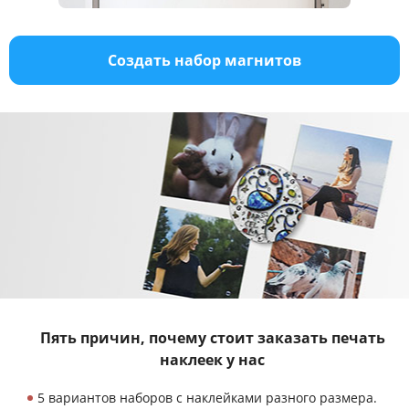
Создать набор магнитов
Пять причин, почему стоит заказать
печать
наклеек у нас
5 вариантов наборов с наклейками разного размера.