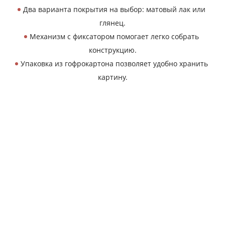
Два варианта покрытия на выбор: матовый лак или
глянец.
Механизм с фиксатором помогает легко собрать
конструкцию.
Упаковка из гофрокартона позволяет удобно хранить
картину.