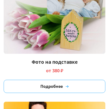
Фото на подставке
от 380
₽
Подробнее