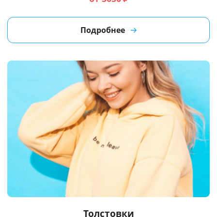
Подробнее
Толстовки