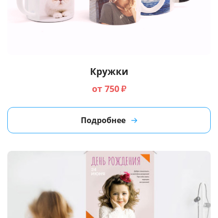
Кружки
от 750
₽
Подробнее