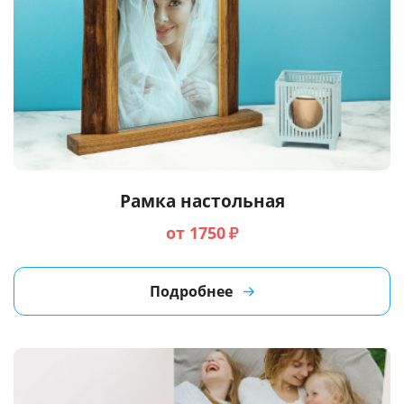
Рамка настольная
от 1750
₽
Подробнее