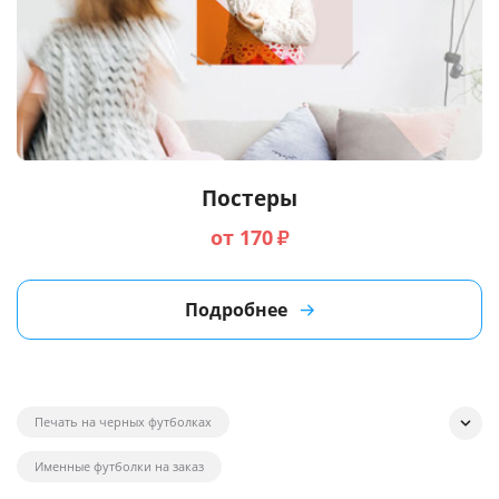
Постеры
от 170
₽
Подробнее
Печать на черных футболках
Именные футболки на заказ