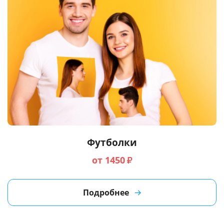
Футболки
от 1450
₽
Подробнее