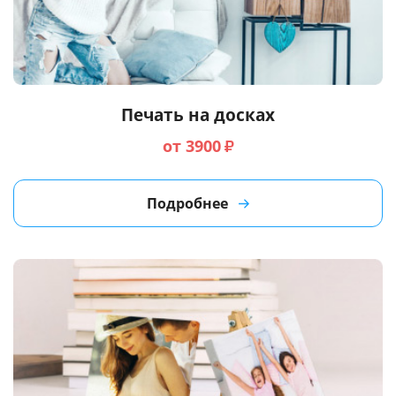
Печать на досках
от 3900
₽
Подробнее