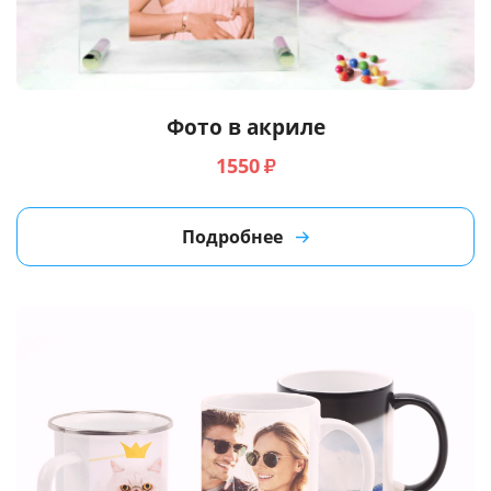
Фото в акриле
1550
₽
Подробнее