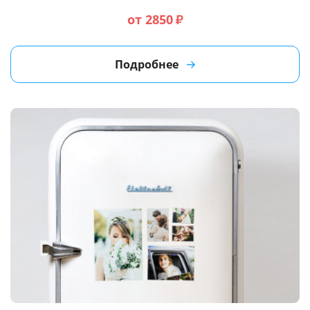
от 2850
₽
Подробнее