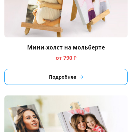
Мини-холст на мольберте
от 790
₽
Подробнее