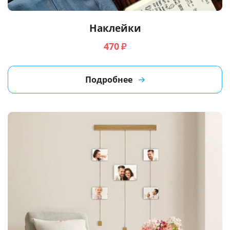
Наклейки
470
₽
Подробнее