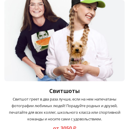
Свитшоты
Свитшот греет в два раза лучше, если на нем напечатаны
фотографии любимых людей! Порадуйте родных и друзей,
печатайте для всех коллег, школьного класса или спортивной
команды и носите сами с удовольствием.
от 3050
₽