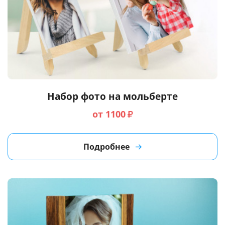
Набор фото на мольберте
от 1100
₽
Подробнее