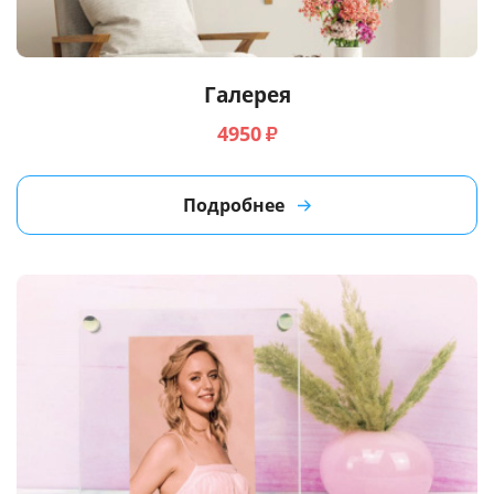
Галерея
4950
₽
Подробнее