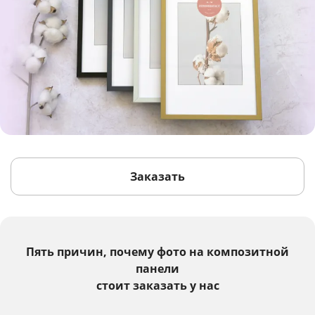
Заказать
Пять причин, почему фото на композитной
панели
стоит заказать у нас