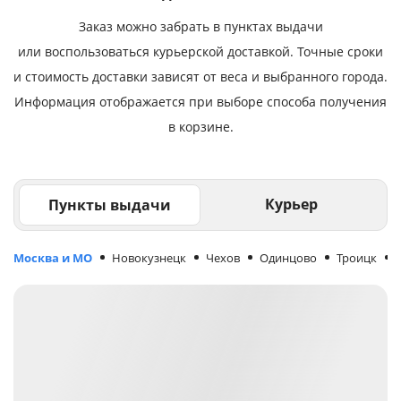
Заказ можно забрать в пунктах выдачи
или воспользоваться курьерской доставкой. Точные сроки
и стоимость доставки зависят от веса и выбранного города.
Информация отображается при выборе способа получения
в корзине.
Курьер
Пункты выдачи
Москва и МО
Новокузнецк
Чехов
Одинцово
Троицк
М