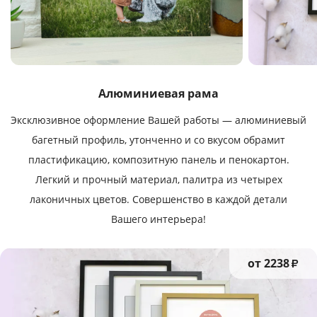
Алюминиевая рама
Эксклюзивное оформление Вашей работы — алюминиевый
багетный профиль, утонченно и со вкусом обрамит
пластификацию, композитную панель и пенокартон.
Легкий и прочный материал, палитра из четырех
лаконичных цветов. Совершенство в каждой детали
Вашего интерьера!
от 2238
₽