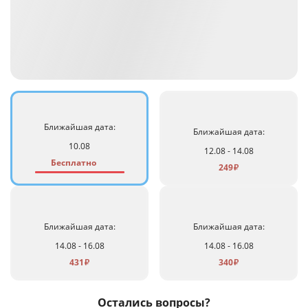
Ближайшая дата:
Ближайшая дата:
10.08
12.08 - 14.08
Бесплатно
249
₽
Ближайшая дата:
Ближайшая дата:
14.08 - 16.08
14.08 - 16.08
431
340
₽
₽
Остались вопросы?