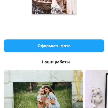
Оформить фото
Наши работы