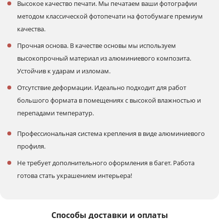
Высокое качество печати. Мы печатаем ваши фотографии
методом классической фотопечати на фотобумаге премиум
качества.
Прочная основа. В качестве основы мы используем
высокопрочный материал из алюминиевого композита.
Устойчив к ударам и изломам.
Отсутствие деформации. Идеально подходит для работ
большого формата в помещениях с высокой влажностью и
перепадами температур.
Профессиональная система крепления в виде алюминиевого
профиля.
Не требует дополнительного оформления в багет. Работа
готова стать украшением интерьера!
Способы доставки и оплаты