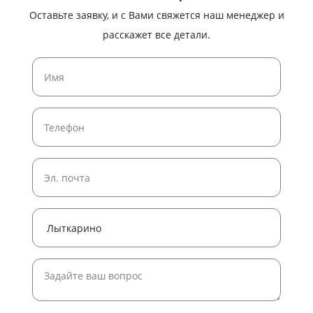
Оставьте заявку, и с Вами свяжется наш менеджер и
расскажет все детали.