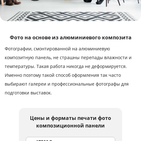
Услуги и сервис
Магазин
Фото на основе из алюминиевого композита
Фотографии, смонтированной на алюминиевую
композитную панель, не страшны перепады влажности и
температуры. Такая работа никогда не деформируется.
Именно поэтому такой способ оформления так часто
выбирают галереи и профессиональные фотографы для
подготовки выставок.
Цены и форматы
печати фото
композиционной панели