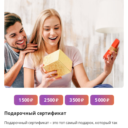
1 500
2 500
3 500
5 000
₽
₽
₽
₽
Подарочный сертификат
Подарочный сертификат – это тот самый подарок, который так