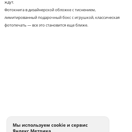
ждут.
Фотокнига в дизайнерской обложке с тиснением,
лимитированный подарочный бокс с игрушкой, классическая
фотопечать — все это становится еще ближе.
Мы используем cookie и сервис
Яндекс.Метрика