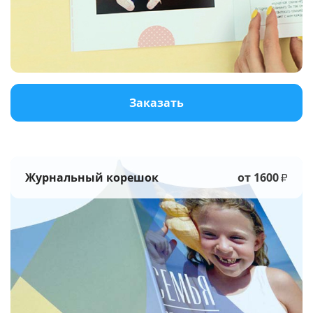
Услуги и сервис
Магазин
Заказать
Журнальный корешок
от 1600
₽