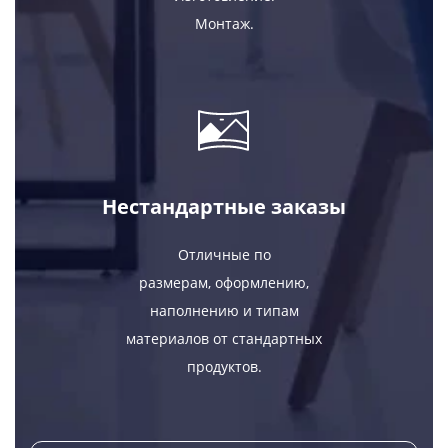
Монтаж.
Нестандартные заказы
Отличные по
размерам, оформлению,
наполнению и типам
материалов от стандартных
продуктов.