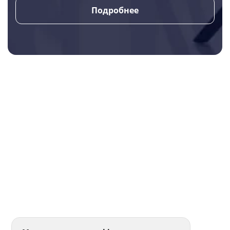
Подробнее