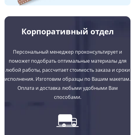
Корпоративный отдел
Персональный менеджер проконсультирует и
поможет подобрать оптимальные материалы для
любой работы, рассчитает стоимость заказа и сроки
исполнения. Изготовим образцы по Вашим макетам.
Оплата и доставка любыми удобными Вам
способами.