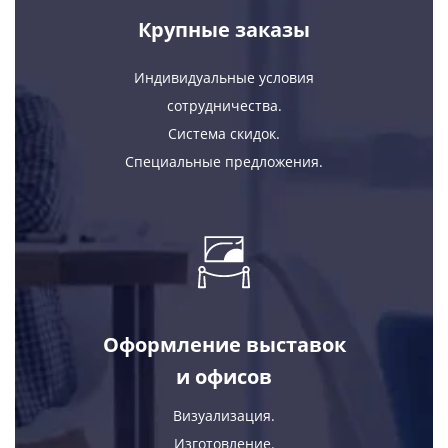
Крупные заказы
Индивидуальные условия
сотрудничества.
Система скидок.
Специальные предложения.
Оформление выставок
и офисов
Визуализация.
Изготовление.