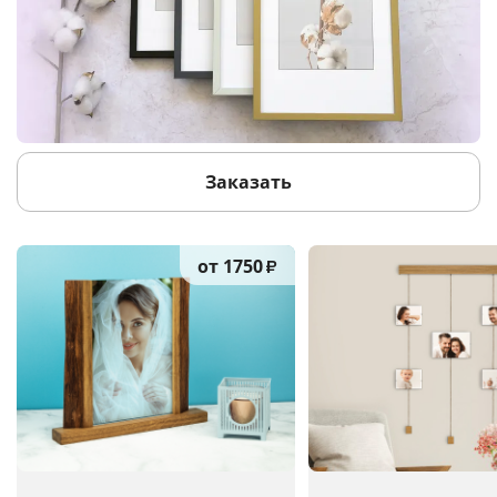
Заказать
от 1750
₽