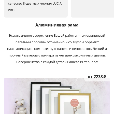
качество 8-цветных чернил LUCIA
PRO.
Алюминиевая рама
Эксклюзивное оформление Вашей работы — алюминиевый
багетный профиль, утонченно и со вкусом обрамит
пластификацию, композитную панель и пенокартон. Легкий и
прочный материал, палитра из четырех лаконичных цветов.
Совершенство в каждой детали Вашего интерьера!
от 2238
₽