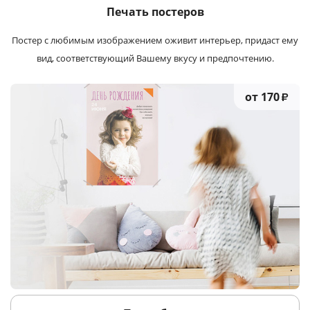
Печать постеров
Постер с любимым изображением оживит интерьер, придаст ему
вид, соответствующий Вашему вкусу и предпочтению.
от 170
₽