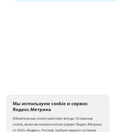
Мы используем cookie и сервис
Яндекс.Метрика
Обязательные cookie работают всегда. Остальные
cookie, включая аналитические (сервис Яндекс.Метрика
от ООО «Яндекс», Россия), требуют вашего согласия.