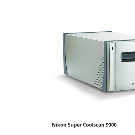
Nikon Super Coolscan 9000