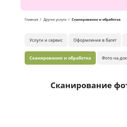
Главная
Другие услуги
Сканирование и обработка
Услуги и сервис
Оформление в багет
Сканирование и обработка
Фото на до
Сканирование фо