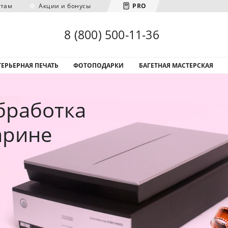
нтам
Акции и бонусы
PRO
Загрузка городов...
8 (800) 500-11-36
ЕРЬЕРНАЯ ПЕЧАТЬ
ФОТОПОДАРКИ
БАГЕТНАЯ МАСТЕРСКАЯ
бработка
арине