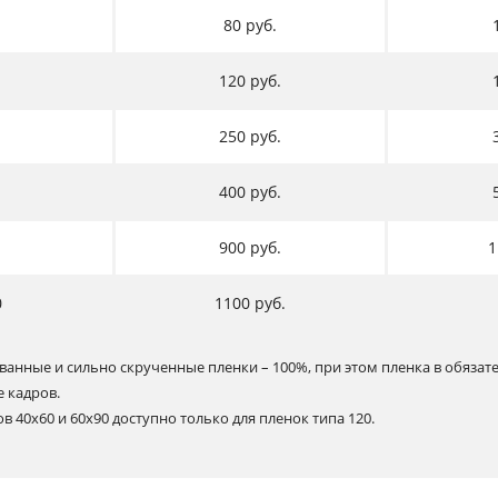
80 руб.
120 руб.
250 руб.
400 руб.
900 руб.
1
0
1100 руб.
ванные и сильно скрученные пленки – 100%, при этом пленка в обяза
е кадров.
 40х60 и 60х90 доступно только для пленок типа 120.