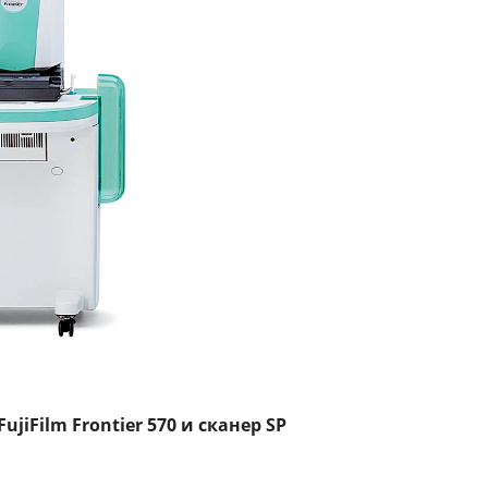
iFilm Frontier 570 и сканер SP