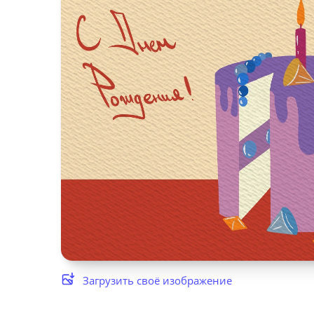
Загрузить своё изображение