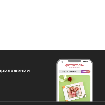
 приложении