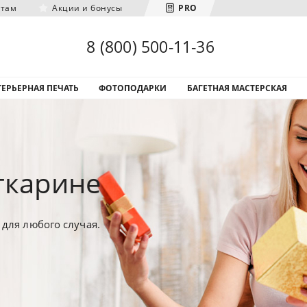
нтам
Акции и бонусы
PRO
Загрузка городов...
8 (800) 500-11-36
ЕРЬЕРНАЯ ПЕЧАТЬ
ФОТОПОДАРКИ
БАГЕТНАЯ МАСТЕРСКАЯ
ткарине
для любого случая.