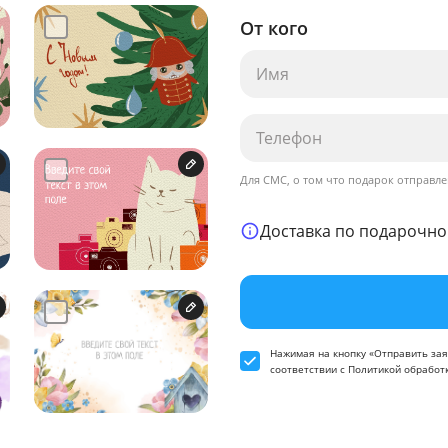
От кого
Для СМС, о том что подарок отправле
Доставка по подарочно
Нажимая на кнопку «Отправить зая
соответствии
с Политикой обработ