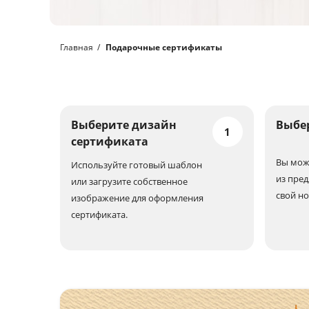
Главная
Подарочные сертификаты
Выберите дизайн
Выбе
1
сертификата
Вы мож
Используйте готовый шаблон
из пред
или загрузите собственное
свой н
изображение для оформления
сертификата.