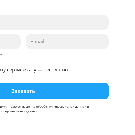
н.
му сертификату — бесплатно
Заказать
вку», я даю
согласие
на обработку персональных данных в
ки персональных данных
.