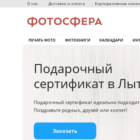
О нас
Доставка и оплата
Корпоративным клие
ПЕЧАТЬ ФОТО
ФОТОКНИГИ
КАЛЕНДАРИ
ИНТ
Подарочный
сертификат в Лы
Подарочный сертификат идеально подходит 
Поздравьте родных, друзей или коллег!
Заказать