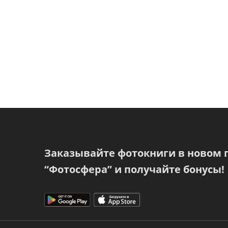
Заказывайте фотокниги в новом
“Фотосфера” и получайте бонусы!