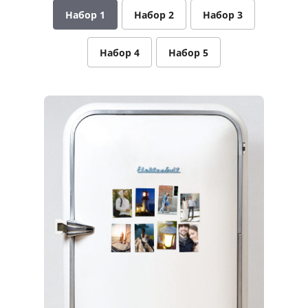
Набор 1
Набор 2
Набор 3
Услуги и сервис
Магазин
Набор 4
Набор 5