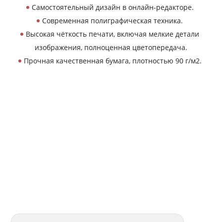
Самостоятельный дизайн в онлайн-редакторе.
Современная полиграфическая техника.
Высокая чёткость печати, включая мелкие детали
изображения, полноценная цветопередача.
Прочная качественная бумага, плотностью 90 г/м2.