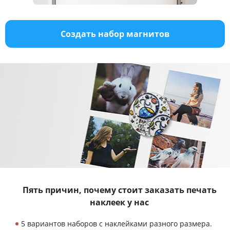
Создать набор магнитов
Пять причин, почему стоит заказать
печать
наклеек у нас
5 вариантов наборов с наклейками разного размера.