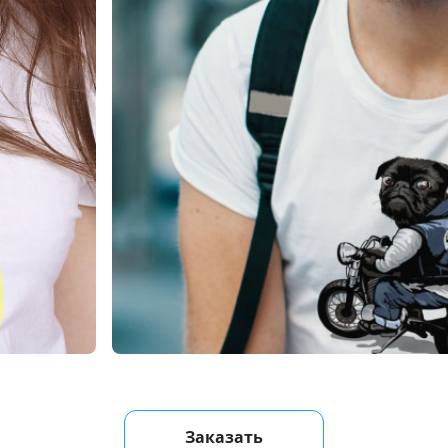
Заказать