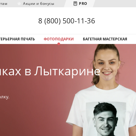
нтам
Акции и бонусы
PRO
Загрузка городов...
8 (800) 500-11-36
ЕРЬЕРНАЯ ПЕЧАТЬ
ФОТОПОДАРКИ
БАГЕТНАЯ МАСТЕРСКАЯ
лках в Лыткарине
лку.