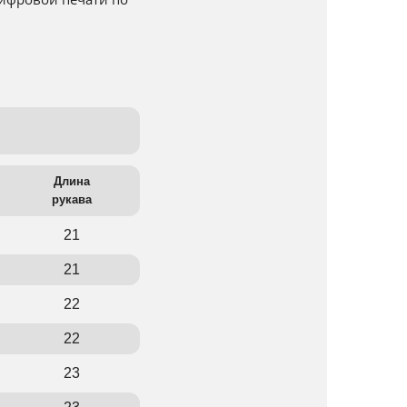
Длина
рукава
21
21
22
22
23