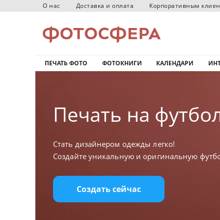
О нас
Доставка и оплата
Корпоративным клие
ПЕЧАТЬ ФОТО
ФОТОКНИГИ
КАЛЕНДАРИ
ИНТ
Печать на футбо
Стать дизайнером одежды легко!
Создайте уникальную и оригинальную футбо
Создать сейчас