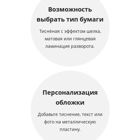
Возможность
выбрать тип бумаги
Тиснёная с эффектом шелка,
матовая или глянцевая
ламинация разворота.
Персонализация
обложки
Добавьте тиснение, текст или
фото на металлическую
пластину.