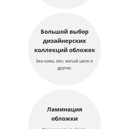
Большой выбор
дизайнерских
коллекций обложек
Эко-кожа, лён, жатый шелк и
другие.
Ламинация
обложки