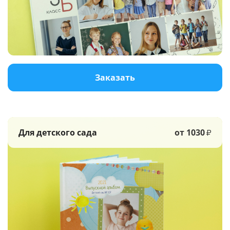
Услуги и сервис
Магазин
Заказать
Для детского сада
от 1030
₽