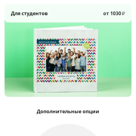
Для студентов
от 1030
₽
Дополнительные опции