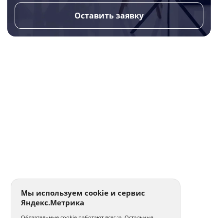
Оставить заявку
Мы используем cookie и сервис
Яндекс.Метрика
Обязательные cookie работают всегда. Остальные