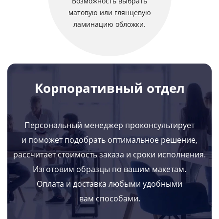
Возможность выбрать
матовую или глянцевую
ламинацию обложки.
Корпоративный отдел
Персональный менеджер проконсультирует
и поможет подобрать оптимальное решение,
рассчитает стоимость заказа и сроки исполнения.
Изготовим образцы по вашим макетам.
Оплата и доставка любыми удобными
вам способами.