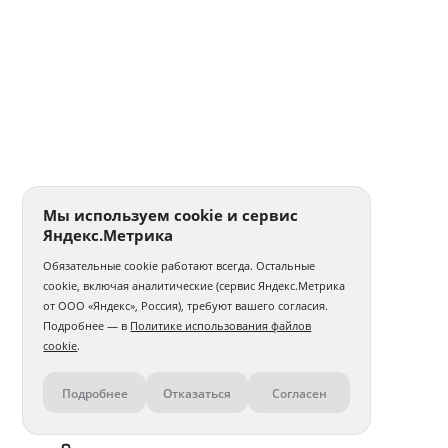
Мы используем cookie и сервис
Яндекс.Метрика
Обязательные cookie работают всегда. Остальные
cookie, включая аналитические (сервис Яндекс.Метрика
от ООО «Яндекс», Россия), требуют вашего согласия.
Подробнее — в
Политике использования файлов
cookie
.
Подробнее
Отказаться
Согласен
Контакты