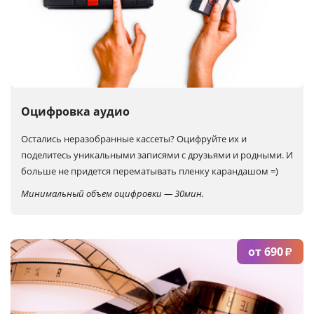
Оцифровка аудио
Остались неразобранные кассеты?
Оцифруйте их и
поделитесь уникальными записями с друзьями и родными. И
больше не придется перематывать пленку карандашом =)
Минимальный объем оцифровки — 30мин.
от 690
₽