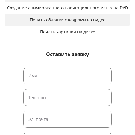
Создание анимированного навигационного меню на DVD
Печать обложки с кадрами из видео
Печать картинки на диске
Оставить заявку