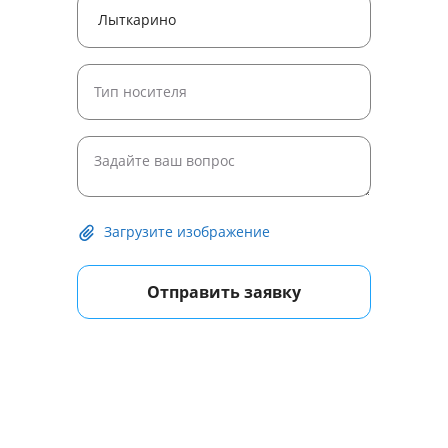
Загрузите изображение
Отправить заявку