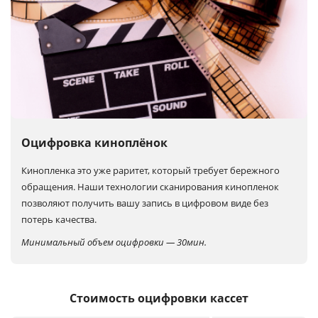
Оцифровка киноплёнок
Кинопленка это уже раритет, который требует бережного
обращения. Наши технологии сканирования кинопленок
позволяют получить вашу запись в цифровом виде без
потерь качества.
Минимальный объем оцифровки — 30мин.
Стоимость оцифровки кассет