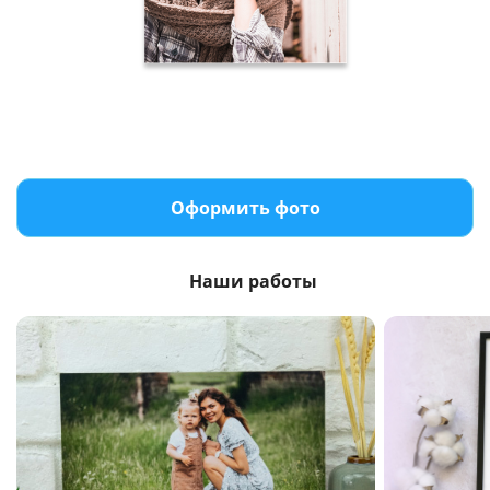
Оформить фото
Наши работы