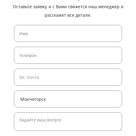
Оставьте заявку, и с Вами свяжется наш менеджер и
расскажет все детали.