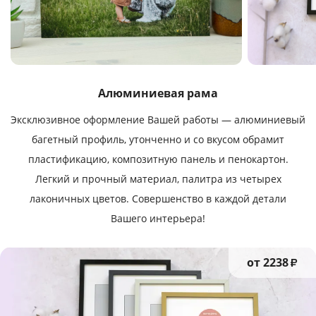
Алюминиевая рама
Эксклюзивное оформление Вашей работы — алюминиевый
багетный профиль, утонченно и со вкусом обрамит
пластификацию, композитную панель и пенокартон.
Легкий и прочный материал, палитра из четырех
лаконичных цветов. Совершенство в каждой детали
Вашего интерьера!
от 2238
₽