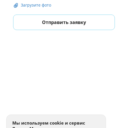
Загрузите фото
Отправить заявку
Мы используем cookie и сервис