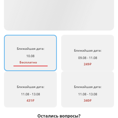
Ближайшая дата:
Ближайшая дата:
10.08
09.08 - 11.08
Бесплатно
249
₽
Ближайшая дата:
Ближайшая дата:
11.08 - 13.08
11.08 - 13.08
431
340
₽
₽
Остались вопросы?