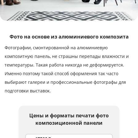
Услуги и сервис
Магазин
Фото на основе из алюминиевого композита
Фотографии, смонтированной на алюминиевую
композитную панель, не страшны перепады влажности и
температуры. Такая работа никогда не деформируется.
Именно поэтому такой способ оформления так часто
выбирают галереи и профессиональные фотографы для
подготовки выставок.
Цены и форматы
печати фото
композиционной панели