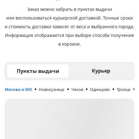
Заказ можно забрать в пунктах выдачи
или воспользоваться курьерской доставкой. Точные сроки
и стоимость доставки зависят от веса и выбранного города.
Информация отображается при выборе способа получения
в корзине.
Курьер
Пункты выдачи
Москва и МО
Новокузнецк
Чехов
Одинцово
Троицк
М