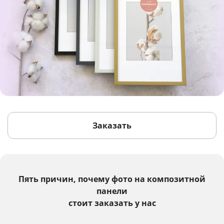
Заказать
Пять причин, почему фото на композитной
панели
стоит заказать у нас