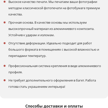
Высокое качество печати. Мы печатаем ваши фотографии
методом классической фотопечати на фотобумаге премиум
качества.
Прочная основа. В качестве основы мы используем
высокопрочный материал из алюминиевого композита.
Устойчив к ударам и изломам.
Отсутствие деформации. Идеально подходит для работ
большого формата в помещениях с высокой влажностью и
перепадами температур.
Профессиональная система крепления в виде алюминиевого
профиля.
Не требует дополнительного оформления в багет. Работа
готова стать украшением интерьера!
Способы доставки и оплаты