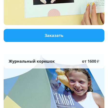
Услуги и сервис
Магазин
Заказать
Журнальный корешок
от 1600
₽