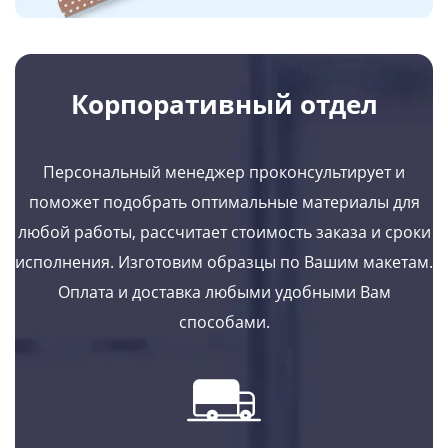
Корпоративный отдел
Персональный менеджер проконсультирует и
поможет подобрать оптимальные материалы для
любой работы, рассчитает стоимость заказа и сроки
исполнения. Изготовим образцы по Вашим макетам.
Оплата и доставка любыми удобными Вам
способами.