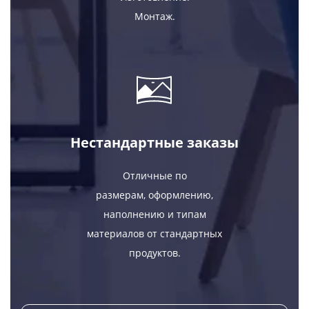
Монтаж.
Нестандартные заказы
Отличные по
размерам, оформлению,
наполнению и типам
материалов от стандартных
продуктов.