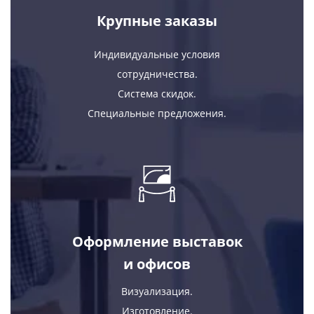
Крупные заказы
Индивидуальные условия
сотрудничества.
Система скидок.
Специальные предложения.
Оформление выставок
и офисов
Визуализация.
Изготовление.