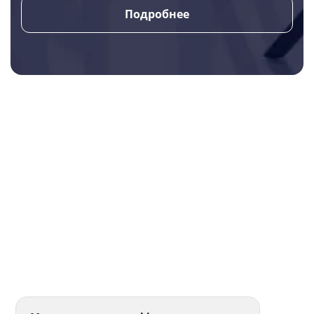
Подробнее