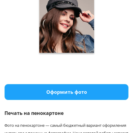
Оформить фото
Печать на пенокартоне
Фото на пенокартоне — самый бюджетный вариант оформления
интерьера с помощью фотографии. Цена готовой работы зависит