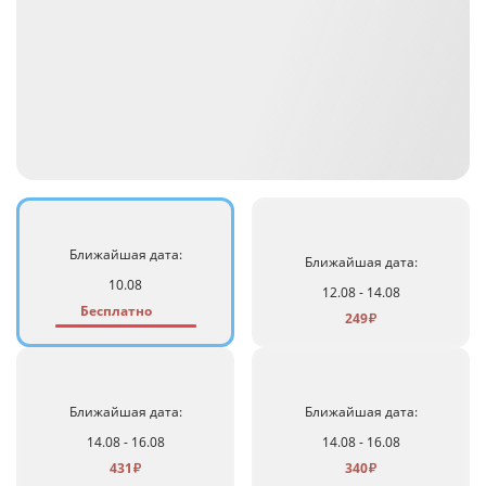
Ближайшая дата:
Ближайшая дата:
10.08
12.08 - 14.08
Бесплатно
249
₽
Ближайшая дата:
Ближайшая дата:
14.08 - 16.08
14.08 - 16.08
431
340
₽
₽