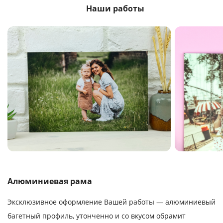
Наши работы
Алюминиевая рама
Эксклюзивное оформление Вашей работы — алюминиевый
багетный профиль, утонченно и со вкусом обрамит