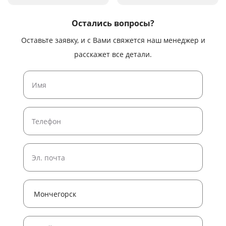
Остались вопросы?
Оставьте заявку, и с Вами свяжется наш менеджер и
расскажет все детали.