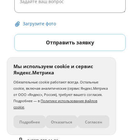
Загрузите фото
Отправить заявку
Мы используем cookie и сервис
Яндекс.Метрика
Обязательные cookie работают всегда. Остальные
cookie, включая аналитические (сервис Яндекс.Метрика
от ООО «Яндекс», Россия), требуют вашего согласия.
Подробнее — в
Политике использования файлов
cookie
.
Подробнее
Отказаться
Согласен
Контакты