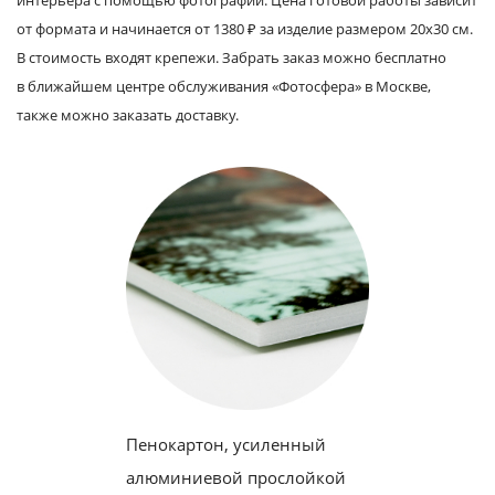
от формата и начинается от 1380 ₽ за изделие размером 20х30 см.
В стоимость входят крепежи. Забрать заказ можно бесплатно
в ближайшем центре обслуживания «Фотосфера» в Москве,
также можно заказать доставку.
Пенокартон, усиленный
алюминиевой прослойкой