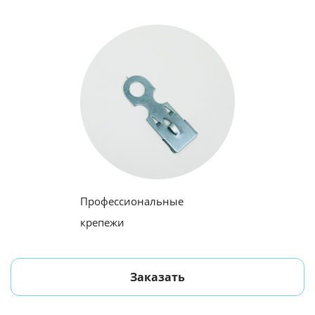
Профессиональные
крепежи
Заказать