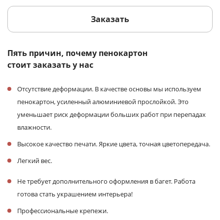
Заказать
Пять причин, почему пенокартон
стоит заказать у нас
Отсутствие деформации. В качестве основы мы используем
пенокартон, усиленный алюминиевой прослойкой. Это
уменьшает риск деформации больших работ при перепадах
влажности.
Высокое качество печати. Яркие цвета, точная цветопередача.
Легкий вес.
Не требует дополнительного оформления в багет. Работа
готова стать украшением интерьера!
Профессиональные крепежи.