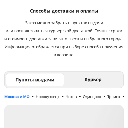
Способы доставки и оплаты
Заказ можно забрать в пунктах выдачи
или воспользоваться курьерской доставкой. Точные сроки
и стоимость доставки зависят от веса и выбранного города.
Информация отображается при выборе способа получения
в корзине.
Курьер
Пункты выдачи
Москва и МО
Новокузнецк
Чехов
Одинцово
Троицк
М