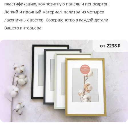
пластификацию, композитную панель и пенокартон.
Легкий и прочный материал, палитра из четырех
лаконичных цветов. Совершенство в каждой детали
Вашего интерьера!
от 2238
₽