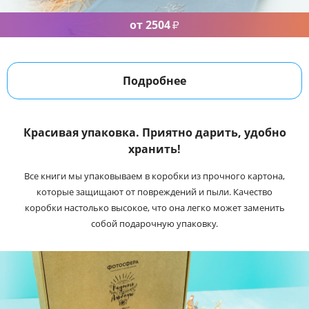
от 2504
₽
Подробнее
Красивая упаковка. Приятно дарить, удобно
хранить!
Все книги мы упаковываем в коробки из прочного картона,
которые защищают от повреждений и пыли. Качество
коробки настолько высокое, что она легко может заменить
собой подарочную упаковку.