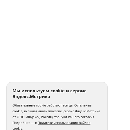
Мы используем cookie и сервис
Яндекс.Метрика
Обязательные cookie работают всегда. Остальные
cookie, включая аналитические (сервис Яндекс.Метрика
от ООО «Яндекс», Россия), требуют вашего согласия.
Подробнее — в
Политике использования файлов
cookie
.