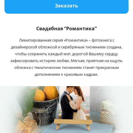
Заказать
Услуги и сервис
Магазин
Свадебная “Романтика”
Лимитированная серия «Романтика» – фотокнига с
дизайнерской обложкой и серебряным тиснением создана,
чтобы сохранить каждый миг, дорогой Вашему сердцу,
зафиксировать историю любви. Мягкая, приятная на ощупь
обложка с тематическим тиснением станет прекрасным
дополнением к красивым кадрам.