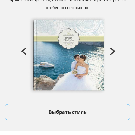
особенно выигрышно.
Выбрать стиль