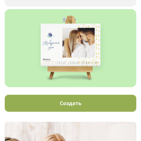
Создать