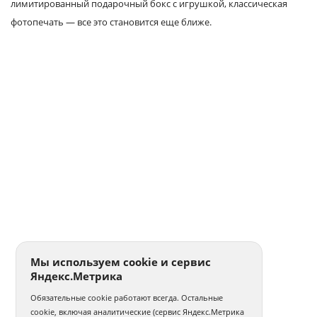
лимитированный подарочный бокс с игрушкой, классическая
фотопечать — все это становится еще ближе.
Мы используем cookie и сервис
Яндекс.Метрика
Обязательные cookie работают всегда. Остальные
cookie, включая аналитические (сервис Яндекс.Метрика