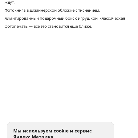
ждут.
Фотокнига в дизайнерской обложке с тиснением,
лимитированный подарочный бокс с игрушкой, классическая
фотопечать — все это становится еще ближе.
Мы используем cookie и сервис
Яндекс.Метрика