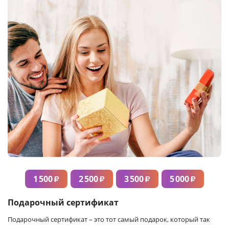
1 500
2 500
3 500
5 000
₽
₽
₽
₽
Подарочный сертификат
Подарочный сертификат – это тот самый подарок, который так