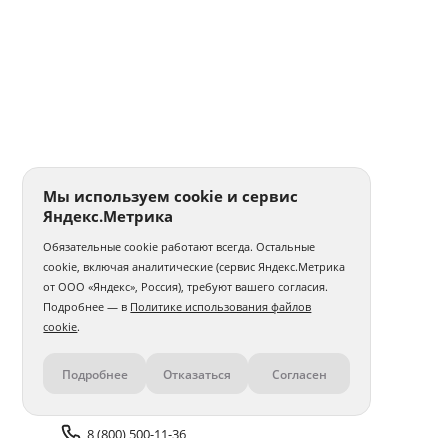
Мы используем cookie и сервис
Яндекс.Метрика
Обязательные cookie работают всегда. Остальные
cookie, включая аналитические (сервис Яндекс.Метрика
от ООО «Яндекс», Россия), требуют вашего согласия.
Подробнее — в
Политике использования файлов
cookie
.
Подробнее
Отказаться
Согласен
Контакты
8 (800) 500-11-36