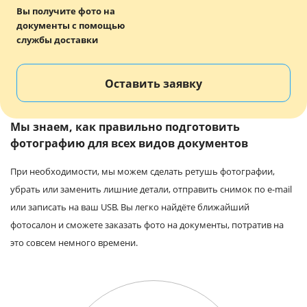
Вы получите фото на
документы с помощью
службы доставки
Оставить заявку
Мы знаем, как правильно подготовить
фотографию для всех видов документов
При необходимости, мы можем сделать ретушь фотографии,
убрать или заменить лишние детали, отправить снимок по e-mail
или записать на ваш USB. Вы легко найдёте ближайший
фотосалон и сможете заказать фото на документы, потратив на
это совсем немного времени.