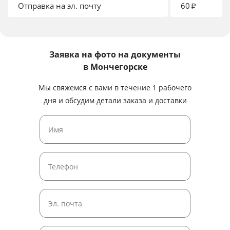
Отправка на эл. почту
60
₽
Заявка на фото на документы
в Мончегорске
Мы свяжемся с вами в течение 1 рабочего
дня и обсудим детали заказа и доставки