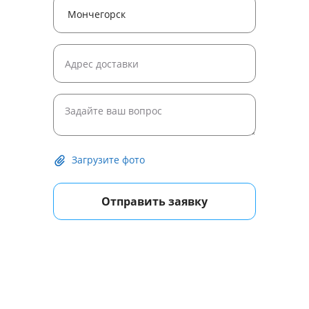
Загрузите фото
Отправить заявку