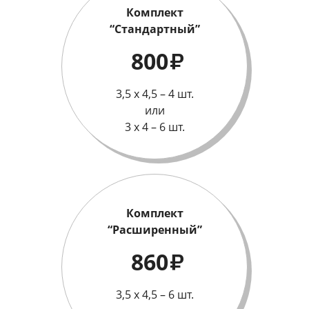
Комплект
“Стандартный”
800
₽
3,5 х 4,5 – 4 шт.
или
3 х 4 – 6 шт.
Комплект
“Расширенный”
860
₽
3,5 х 4,5 – 6 шт.