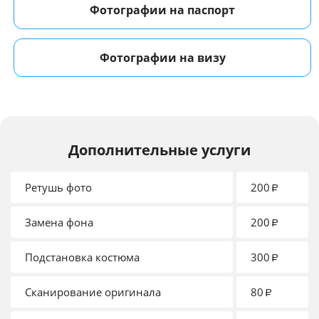
Фотографии на паспорт
Фотографии на визу
Дополнительные услуги
Ретушь фото
200
₽
Замена фона
200
₽
Подстановка костюма
300
₽
Сканирование оригинала
80
₽