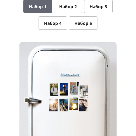
Набор 1
Набор 2
Набор 3
Услуги и сервис
Магазин
Набор 4
Набор 5