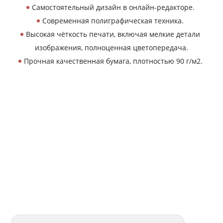
Самостоятельный дизайн в онлайн-редакторе.
Современная полиграфическая техника.
Высокая чёткость печати, включая мелкие детали
изображения, полноценная цветопередача.
Прочная качественная бумага, плотностью 90 г/м2.