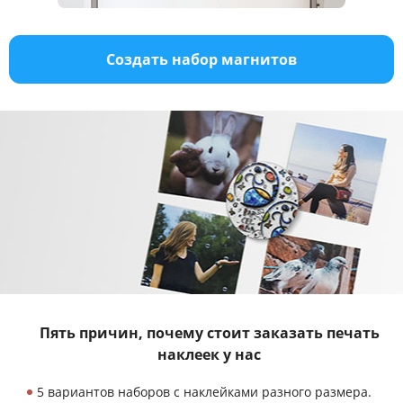
Создать набор магнитов
Пять причин, почему стоит заказать
печать
наклеек у нас
5 вариантов наборов с наклейками разного размера.