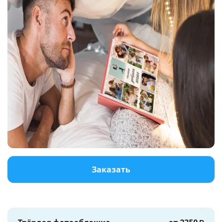
Услуги и сервис
Магазин
Заказать