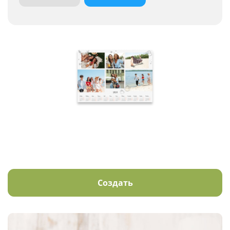
Создать