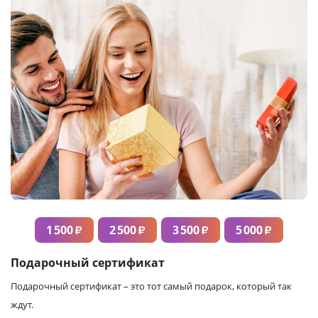
1 500
2 500
3 500
5 000
₽
₽
₽
₽
Подарочный сертификат
Подарочный сертификат – это тот самый подарок, который так
ждут.