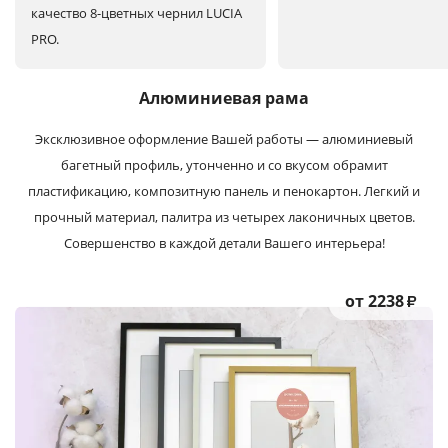
качество 8-цветных чернил LUCIA
PRO.
Алюминиевая рама
Эксклюзивное оформление Вашей работы — алюминиевый
багетный профиль, утонченно и со вкусом обрамит
пластификацию, композитную панель и пенокартон. Легкий и
прочный материал, палитра из четырех лаконичных цветов.
Совершенство в каждой детали Вашего интерьера!
от 2238
₽