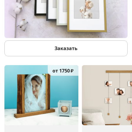
Заказать
от 1750
₽