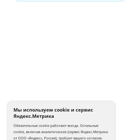
Мы используем cookie и сервис
Яндекс.Метрика
Обязательные cookie работают всегда. Остальные
cookie, включая аналитические (сервис Яндекс.Метрика
от ООО «Яндекс», Россия), требуют вашего согласия.