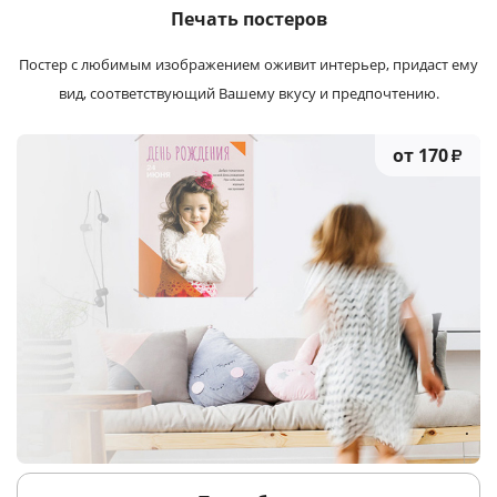
Печать постеров
Постер с любимым изображением оживит интерьер, придаст ему
вид, соответствующий Вашему вкусу и предпочтению.
от 170
₽