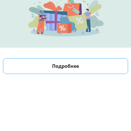
Подробнее