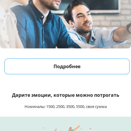
Подробнее
Дарите эмоции, которые можно потрогать
Номиналы: 1500, 2500, 3500, 5500, своя сумма