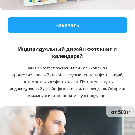
Услуги и сервис
Магазин
Заказать
Индивидуальный дизайн фотокниг и
календарей
Вам не хватает времени или навыков? Наш
профессиональный дизайнер сделает ретушь фотографий,
фотомонтаж или фотоколлаж. Поможет создать
индивидуальный дизайн фотокниги или календаря. Оформит
рекламную или корпоративную продукцию.
от 500
₽