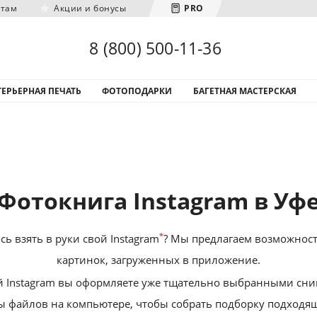
нтам
Акции и бонусы
PRO
Загрузка городов...
8 (800) 500-11-36
ЕРЬЕРНАЯ ПЕЧАТЬ
ФОТОПОДАРКИ
БАГЕТНАЯ МАСТЕРСКАЯ
Фотокнига Instagram в Уф
*
ь взять в руки свой Instagram
? Мы предлагаем возможност
картинок, загруженных в приложение.
вой Instagram вы оформляете уже тщательно выбранными сни
ы файлов на компьютере, чтобы собрать подборку подходя