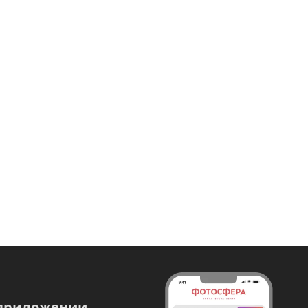
 приложении