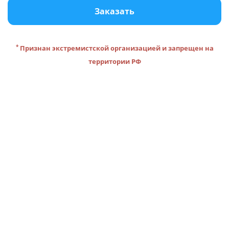
Заказать
*
Признан экстремистской организацией и запрещен на
территории РФ