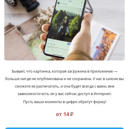
Услуги и сервис
Магазин
Бывает, что картинка, которая загружена в приложение —
больше нигде не опубликована и не сохранена. У нас в салоне вы
сможете ее распечатать, и она будет всегда с вами, вне
зависимости есть ли у вас сейчас доступ в Интернет.
Пусть ваши моменты в цифре обретут форму!
от 14
₽