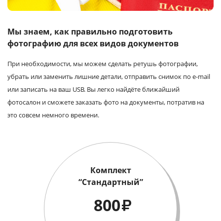
Услуги и сервис
Мы знаем, как правильно подготовить
Магазин
фотографию для всех видов документов
При необходимости, мы можем сделать ретушь фотографии,
убрать или заменить лишние детали, отправить снимок по e-mail
или записать на ваш USB. Вы легко найдёте ближайший
фотосалон и сможете заказать фото на документы, потратив на
это совсем немного времени.
Комплект
“Стандартный”
800
₽