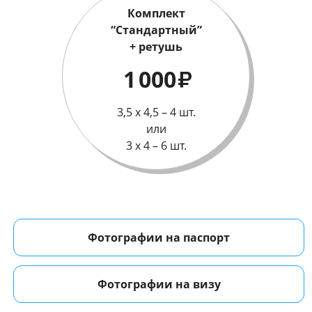
Комплект
“Стандартный”
+ ретушь
1 000
₽
3,5 х 4,5 – 4 шт.
или
3 х 4 – 6 шт.
Фотографии на паспорт
Фотографии на визу