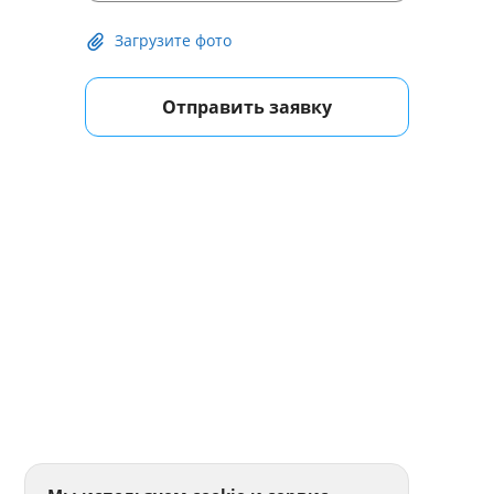
Загрузите фото
Отправить заявку