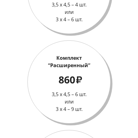
3,5 х 4,5 – 4 шт.
или
3 х 4 – 6 шт.
Комплект
“Расширенный”
860
₽
3,5 х 4,5 – 6 шт.
или
3 х 4 – 9 шт.