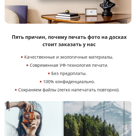
Пять причин, почему печать фото
на досках
стоит заказать у нас
Качественные и экологичные материалы.
Современная УФ-технология печати.
Без предоплаты.
100% конфиденциально.
Сохраняем файлы (легко напечатать повторно).