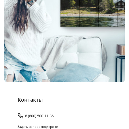
Контакты
8 (800) 500-11-36
Задать вопрос поддержке